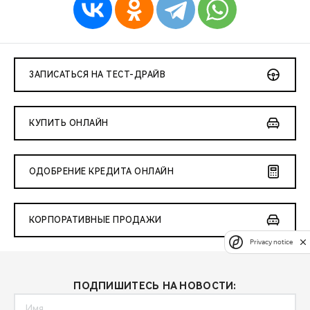
ЗАПИСАТЬСЯ НА ТЕСТ-ДРАЙВ
КУПИТЬ ОНЛАЙН
ОДОБРЕНИЕ КРЕДИТА ОНЛАЙН
КОРПОРАТИВНЫЕ ПРОДАЖИ
Privacy notice
ПОДПИШИТЕСЬ НА НОВОСТИ: