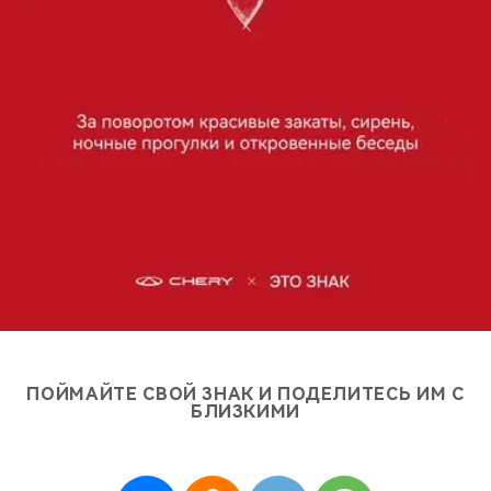
ПОЙМАЙТЕ СВОЙ ЗНАК
И ПОДЕЛИТЕСЬ ИМ С
БЛИЗКИМИ