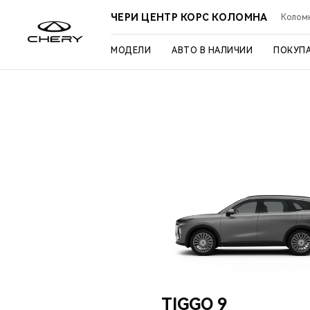
ЧЕРИ ЦЕНТР КОРС КОЛОМНА
Коломн
МОДЕЛИ
АВТО В НАЛИЧИИ
ПОКУП
TIGGO 9