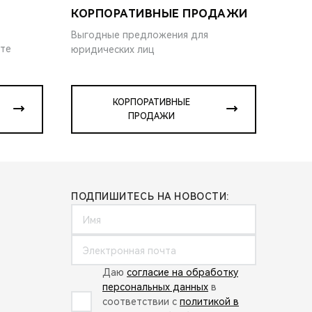
КОРПОРАТИВНЫЕ ПРОДАЖИ
Выгодные предложения для
ите
юридических лиц
КОРПОРАТИВНЫЕ
ПРОДАЖИ
ПОДПИШИТЕСЬ НА НОВОСТИ:
Даю
согласие на обработку
персональных данных
в
соответствии с
политикой в