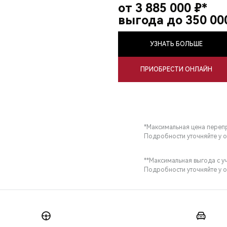
от 3 885 000 ₽*
выгода до 350 00
УЗНАТЬ БОЛЬШЕ
ПРИОБРЕСТИ ОНЛАЙН
*Максимальная цена перепр
Подробности уточняйте у 
**Максимальная выгода с уч
Подробности уточняйте у 