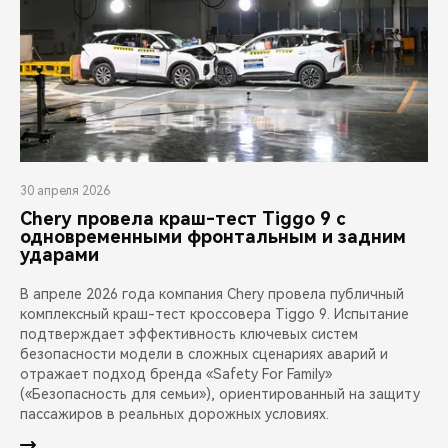
30 апреля 2026
Chery провела краш-тест Tiggo 9 с
одновременными фронтальным и задним
ударами
В апреле 2026 года компания Chery провела публичный
комплексный краш-тест кроссовера Tiggo 9. Испытание
подтверждает эффективность ключевых систем
безопасности модели в сложных сценариях аварий и
отражает подход бренда «Safety For Family»
(«Безопасность для семьи»), ориентированный на защиту
пассажиров в реальных дорожных условиях.