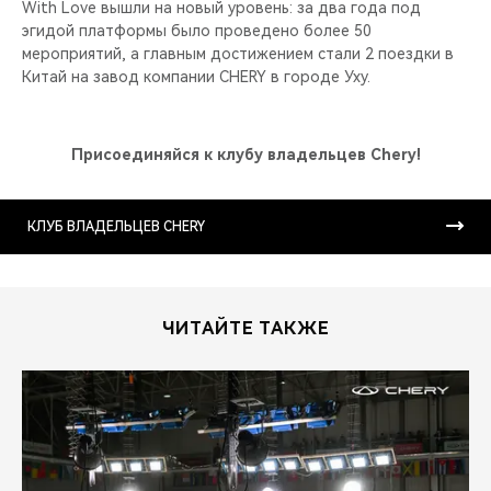
With Love вышли на новый уровень: за два года под
эгидой платформы было проведено более 50
мероприятий, а главным достижением стали 2 поездки в
Китай на завод компании CHERY в городе Уху.
Присоединяйся к клубу владельцев Chery!
КЛУБ ВЛАДЕЛЬЦЕВ CHERY
ЧИТАЙТЕ ТАКЖЕ