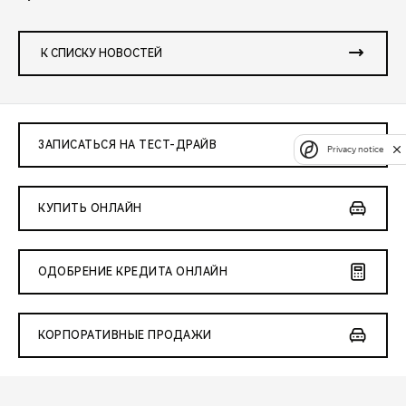
К СПИСКУ НОВОСТЕЙ
ЗАПИСАТЬСЯ НА ТЕСТ-ДРАЙВ
Privacy notice
КУПИТЬ ОНЛАЙН
ОДОБРЕНИЕ КРЕДИТА ОНЛАЙН
КОРПОРАТИВНЫЕ ПРОДАЖИ